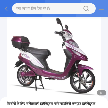
1
/
1
किशोरों के लिए शक्तिशाली इलेक्ट्रिक पर्वत साइकिलें कम्यूटर इलेक्ट्रिक